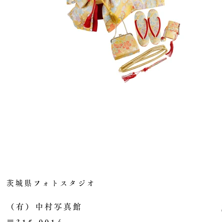
茨城県フォトスタジオ
（有）中村写真館