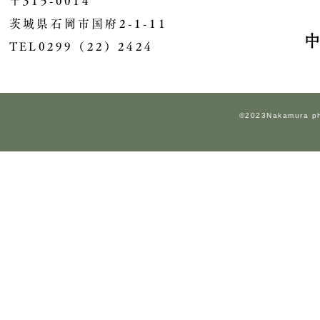
〒315-0014
茨城県石岡市国府2-1-11
​TEL0299（22）2424
©2023Nakamura pho