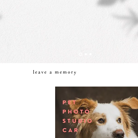
leave a memory