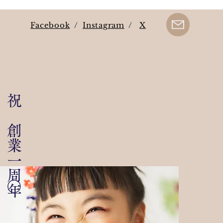
Facebook
/
Instagram
/
X
​祝 創業一〇〇周年