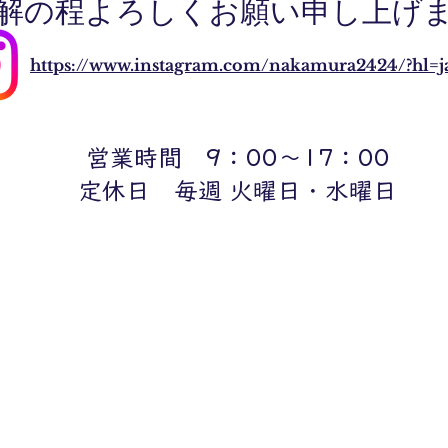
解の程よろしくお願い申し上げ
https://www.instagram.com/nakamura2424/?hl=j
営業時間 9：00～17：00
定休日 毎週 火曜日・水曜日