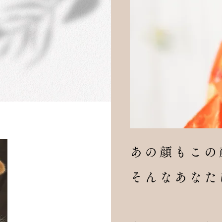
あの顔もこの
そんなあなた