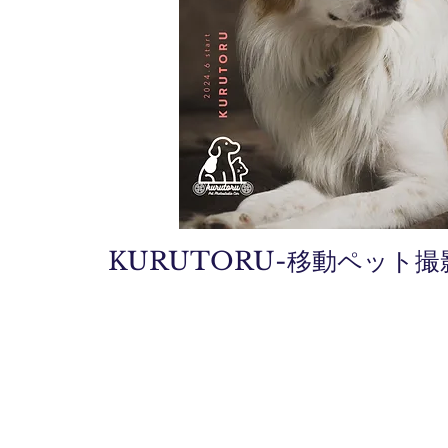
​KURUTORU-移動ペット撮