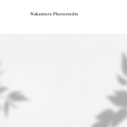
Nakamura Photostudio