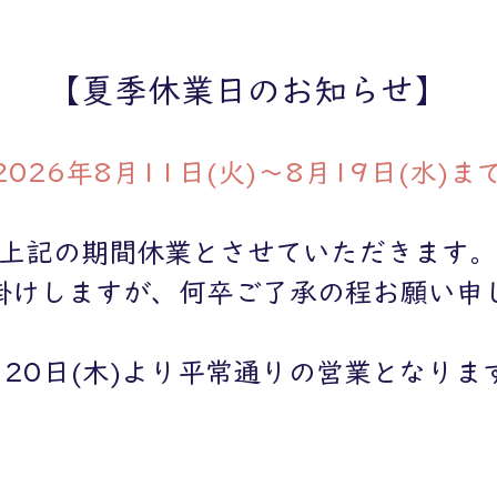
【夏季休業日のお知らせ】
2026年8月11日(火)～8月19日(水)ま
上記の期間休業とさせていただきます。
掛けしますが、何卒ご了承の程お願い申
月20日(木)より平常通りの営業となりま